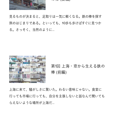
見るものが決まると、足取りは一気に軽くなる。鉄の棒を探す
旅のはじまりである。といっても、10歩も歩けばすぐに見つか
る。さっそく、当然のように…
第1回 上海・窓から生える鉄の
棒 (前編)
上海に来て、騒がしさに驚いた。わるい意味じゃない。食堂に
行っても市場に行っても、自分を主張しないと話なんて聞いても
らえないような場所が上海だ…