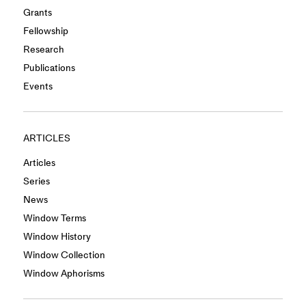
Grants
Fellowship
Research
Publications
Events
ARTICLES
Articles
Series
News
Window Terms
Window History
Window Collection
Window Aphorisms