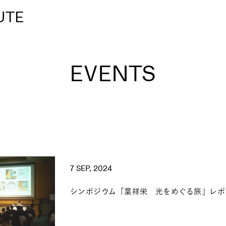
UTE
EVENTS
7 SEP, 2024
シンポジウム「葉祥栄 光をめぐる旅」レポ