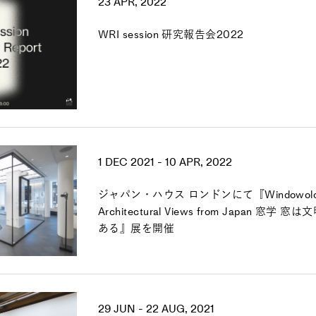
23 APR, 2022
WRI session 研究報告会2022
1 DEC 2021 - 10 APR, 2022
ジャパン・ハウス ロンドンにて『Windowolog
Architectural Views from Japan 窓
ある』展を開催
29 JUN - 22 AUG, 2021