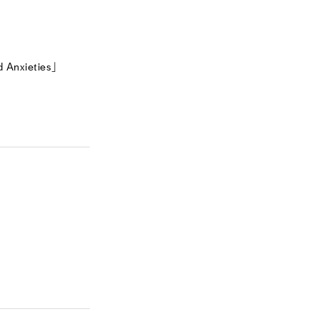
Anxieties」