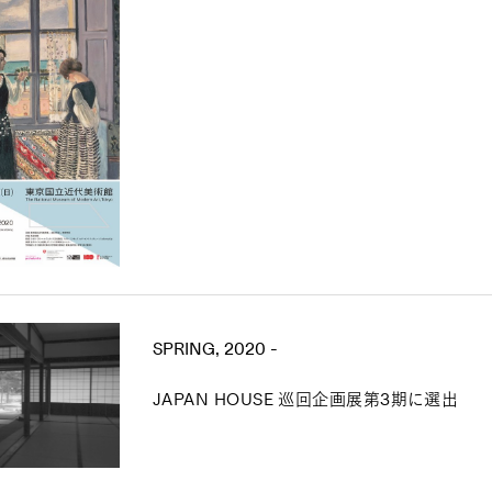
SPRING, 2020 -
JAPAN HOUSE 巡回企画展第3期に選出