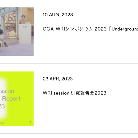
10 AUG, 2023
CCA-WRIシンポジウム 2023「Underground 
23 APR, 2023
WRI session 研究報告会2023