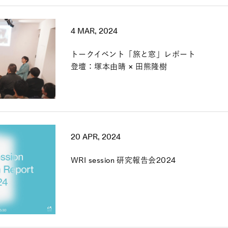
4 MAR, 2024
トークイベント「旅と窓」レポート
登壇：塚本由晴 × 田熊隆樹
20 APR, 2024
WRI session 研究報告会2024