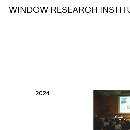
WINDOW RESEARCH INSTIT
2024