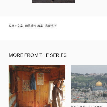
写真＋文章 : 田熊隆樹 編集 : 窓研究所
MORE FROM THE SERIES