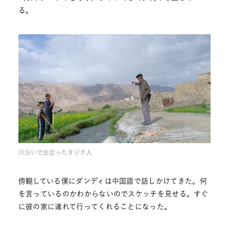
る。
川沿いで出会ったタジク人
傍観している僕にダンディは中国語で話しかけてきた。何
を言っているのかわからないのでスケッチを見せる。すぐ
に彼の家に連れて行ってくれることになった。