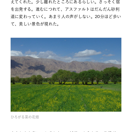
えてくれた。少し離れたところにあるらしい。さっそく宿
を出発する。進むにつれて、アスファルトはだんだん砂利
道に変わっていく。あまり人の声がしない。20分ほど歩い
て、美しい景色が現れた。
ひろがる菜の花畑