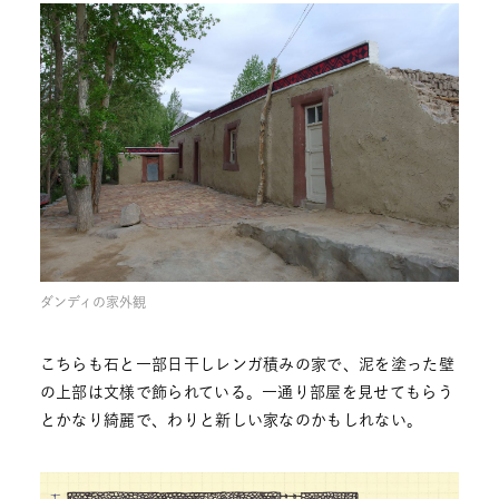
ダンディの家外観
こちらも石と一部日干しレンガ積みの家で、泥を塗った壁
の上部は文様で飾られている。一通り部屋を見せてもらう
とかなり綺麗で、わりと新しい家なのかもしれない。