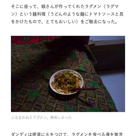
そこに座って、娘さんが作ってくれたラグメン（ラグマ
ン）という麺料理（うどんのような麺にトマトソースと具
をかけたもので、とてもおいしい）をご馳走になった。
ふるまわれたラグメン。美味しかった
ダンディは煙草に火をつけて、ラグメンを食べる僕を無言