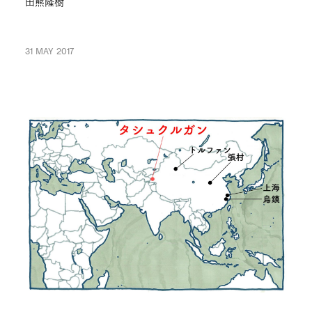
田熊隆樹
31 MAY 2017