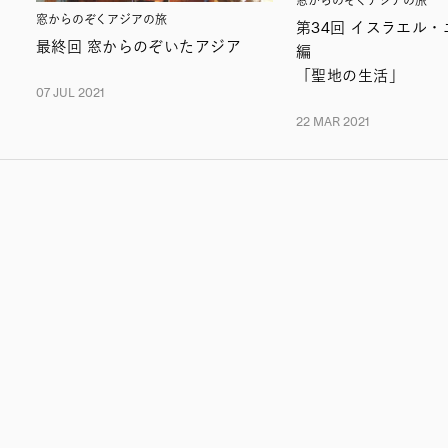
窓からのぞくアジアの旅
窓からのぞくアジアの旅
第34回 イスラエル
最終回 窓からのぞいたアジア
編
「聖地の生活」
07 JUL 2021
22 MAR 2021