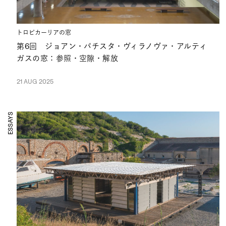
トロピカーリアの窓
第6回 ジョアン・バチスタ・ヴィラノヴァ・アルティ
ガスの窓：参照・空隙・解放
21 AUG 2025
ESSAYS