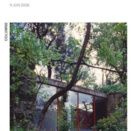
11 JUN 2026
COLUMNS