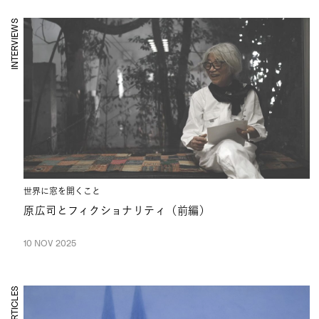
INTERVIEWS
世界に窓を開くこと
原広司とフィクショナリティ（前編）
10 NOV 2025
ARTICLES