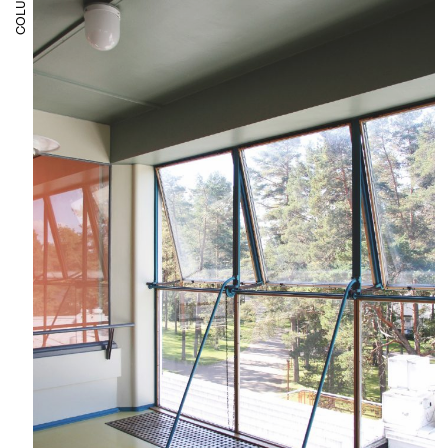
COLUMNS