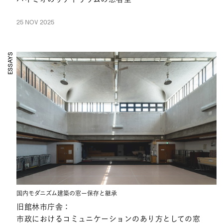
25 NOV 2025
ESSAYS
国内モダニズム建築の窓ー保存と継承
旧館林市庁舎：
市政におけるコミュニケーションのあり方としての窓