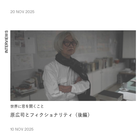
20 NOV 2025
INTERVIEWS
世界に窓を開くこと
原広司とフィクショナリティ（後編）
10 NOV 2025