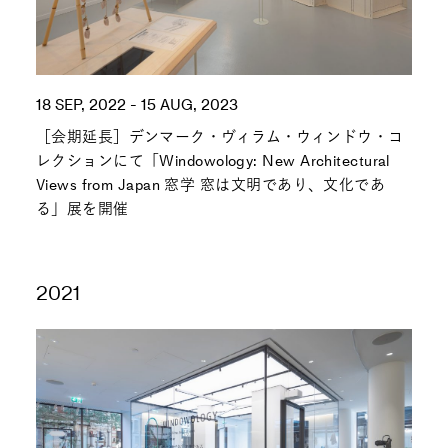
18 SEP, 2022 - 15 AUG, 2023
［会期延長］デンマーク・ヴィラム・ウィンドウ・コ
レクションにて「Windowology: New Architectural
Views from Japan 窓学 窓は文明であり、文化であ
る」展を開催
2021