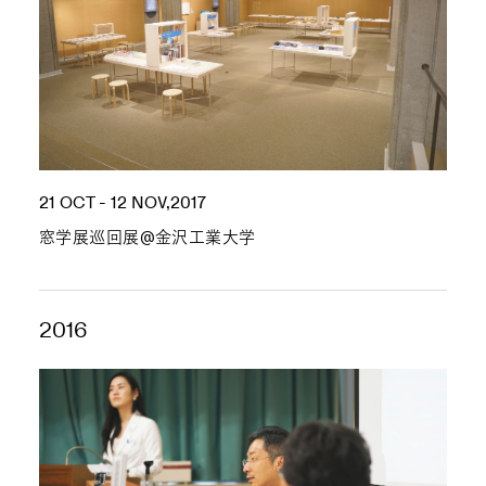
21 OCT - 12 NOV,2017
窓学展巡回展@金沢工業大学
2016