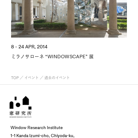
8 - 24 APR, 2014
ミラノサローネ “WINDOWSCAPE” 展
TOP
／
イベント
／ 過去のイベント
Window Research Institute
1-1 Kanda Izumi-cho, Chiyoda-ku,