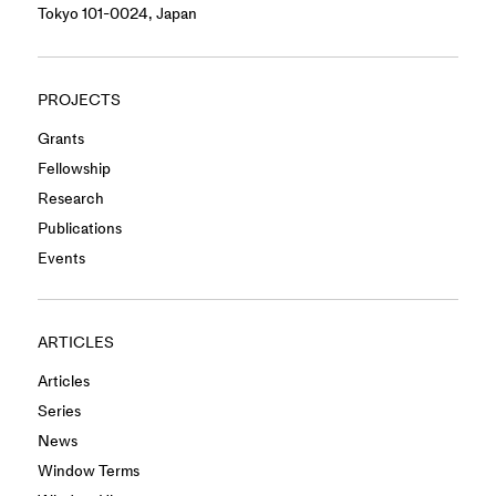
Tokyo 101-0024, Japan
PROJECTS
Grants
Fellowship
Research
Publications
Events
ARTICLES
Articles
Series
News
Window Terms