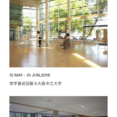
12 MAY - 10 JUN,2018
窓学展巡回展＠大阪市立大学