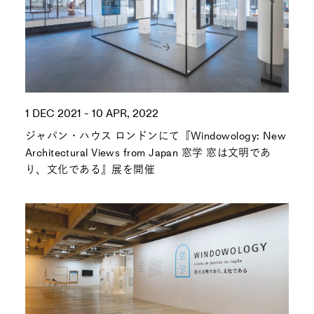
1 DEC 2021 - 10 APR, 2022
ジャパン・ハウス ロンドンにて『Windowology: New
Architectural Views from Japan 窓学 窓は文明であ
り、文化である』展を開催