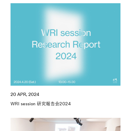
20 APR, 2024
WRI session 研究報告会2024