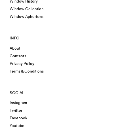
Window History
Window Collection
Window Aphorisms
INFO
About
Contacts
Privacy Policy
Terms & Conditions
SOCIAL
Instagram
Twitter
Facebook
Youtube