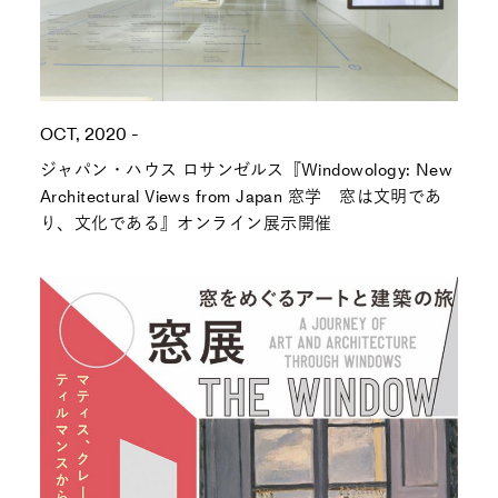
OCT, 2020 -
ジャパン・ハウス ロサンゼルス『Windowology: New
Architectural Views from Japan 窓学 窓は文明であ
り、文化である』オンライン展示開催