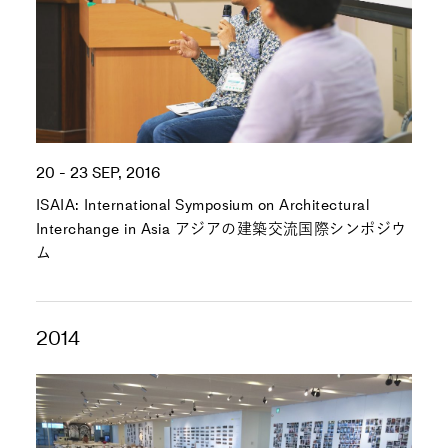
20 - 23 SEP, 2016
ISAIA: International Symposium on Architectural
Interchange in Asia アジアの建築交流国際シンポジウ
ム
2014