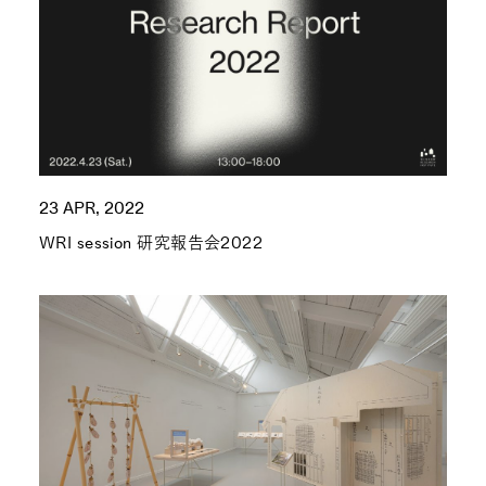
23 APR, 2022
WRI session 研究報告会2022