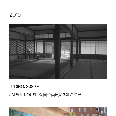
2019
SPRING, 2020 -
JAPAN HOUSE 巡回企画展第3期に選出