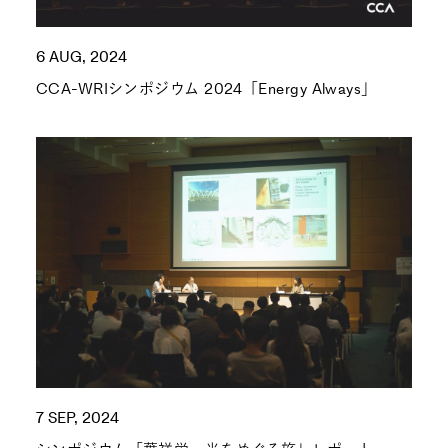
6 AUG, 2024
CCA-WRIシンポジウム 2024「Energy Always」
7 SEP, 2024