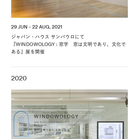
29 JUN - 22 AUG, 2021
ジャパン・ハウス サンパウロにて
『WINDOWOLOGY : 窓学 窓は文明であり、文化で
ある』展を開催
2020