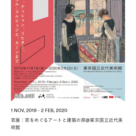
1 NOV, 2019 - 2 FEB, 2020
窓展：窓をめぐるアートと建築の旅@東京国立近代美
術館