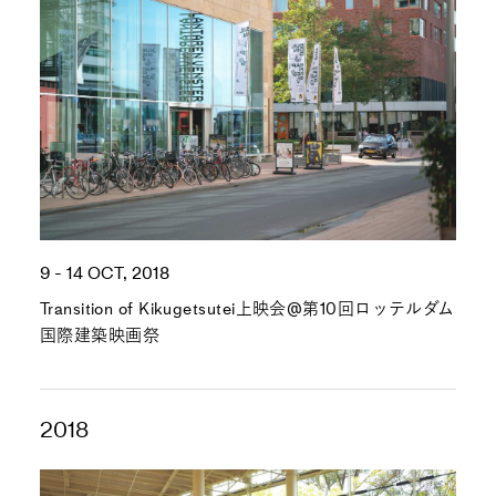
9 - 14 OCT, 2018
Transition of Kikugetsutei上映会@第10回ロッテルダム
国際建築映画祭
2018