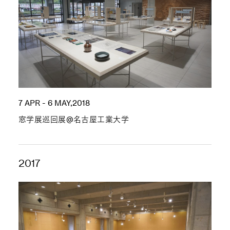
7 APR - 6 MAY,2018
窓学展巡回展@名古屋工業大学
2017