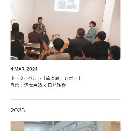
4 MAR, 2024
トークイベント「旅と窓」レポート
登壇：塚本由晴 × 田熊隆樹
2023