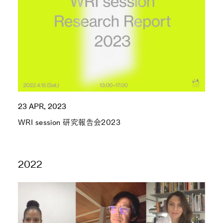
23 APR, 2023
WRI session 研究報告会2023
2022