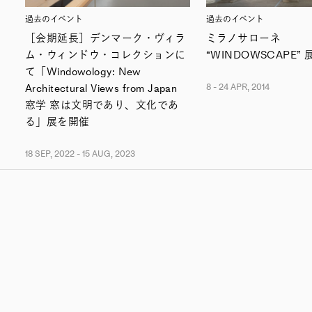
過去のイベント
過去のイベント
［会期延長］デンマーク・ヴィラ
ミラノサローネ
ム・ウィンドウ・コレクションに
“WINDOWSCAPE” 
て「Windowology: New
Architectural Views from Japan
8 - 24 APR, 2014
窓学 窓は文明であり、文化であ
る」展を開催
18 SEP, 2022 - 15 AUG, 2023