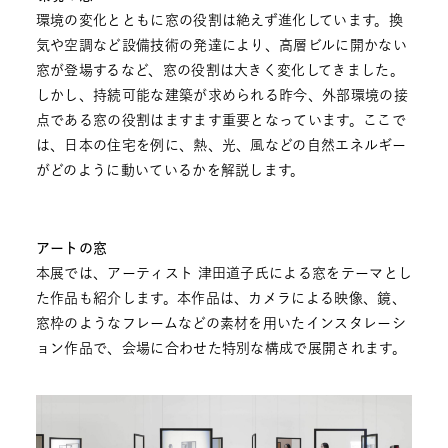
環境の変化とともに窓の役割は絶えず進化しています。換
気や空調など設備技術の発達により、高層ビルに開かない
窓が登場するなど、窓の役割は大きく変化してきました。
しかし、持続可能な建築が求められる昨今、外部環境の接
点である窓の役割はますます重要となっています。ここで
は、日本の住宅を例に、熱、光、風などの自然エネルギー
がどのように動いているかを解説します。
アートの窓
本展では、アーティスト 津田道子氏による窓をテーマとし
た作品も紹介します。本作品は、カメラによる映像、鏡、
窓枠のようなフレームなどの素材を用いたインスタレーシ
ョン作品で、会場に合わせた特別な構成で展開されます。