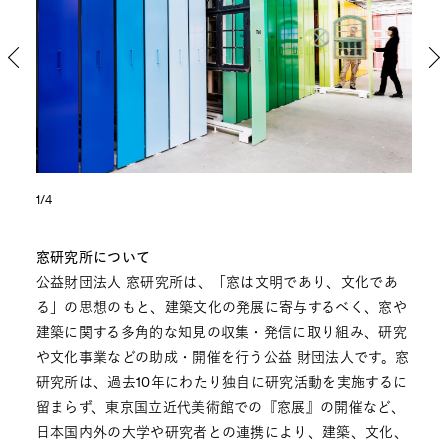
1/4
窓研究所について
公益財団法人 窓研究所は、「窓は文明であり、文化であ
る」の思想のもと、建築文化の発展に寄与するべく、窓や
建築に関する多角的な知見の収集・発信に取り組み、研究
や文化事業などの助成・開催を行う公益 財団法人です。窓
研究所は、過去10年にわたり独自に研究活動を実施するに
留まらず、東京国立近代美術館での『窓展』の開催など、
日本国内外の大学や研究者との連携により、建築、文化、