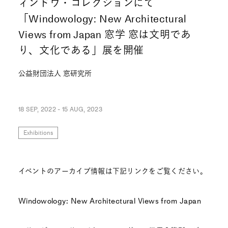
ィンドウ・コレクションにて
「Windowology: New Architectural
Views from Japan 窓学 窓は文明であ
り、文化である」展を開催
公益財団法人 窓研究所
18 SEP, 2022 - 15 AUG, 2023
Exhibitions
イベントのアーカイブ情報は下記リンクをご覧ください。
Windowology: New Architectural Views from Japan