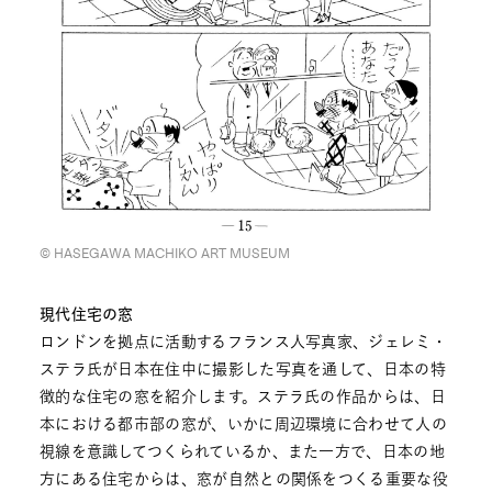
©︎ HASEGAWA MACHIKO ART MUSEUM
現代住宅の窓
ロンドンを拠点に活動するフランス人写真家、ジェレミ・
ステラ氏が日本在住中に撮影した写真を通して、日本の特
徴的な住宅の窓を紹介します。ステラ氏の作品からは、日
本における都市部の窓が、いかに周辺環境に合わせて人の
視線を意識してつくられているか、また一方で、日本の地
方にある住宅からは、窓が自然との関係をつくる重要な役