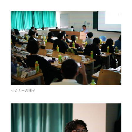
セミナーの様子