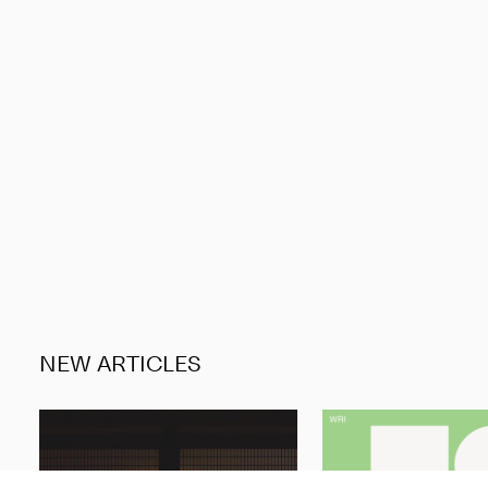
NEW ARTICLES