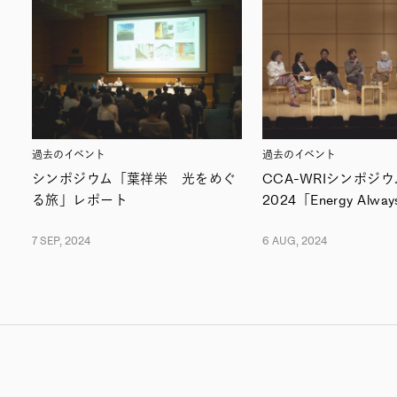
過去のイベント
過去のイベント
シンポジウム「葉祥栄 光をめぐ
CCA-WRIシンポジウ
る旅」レポート
2024「Energy Alwa
7 SEP, 2024
6 AUG, 2024