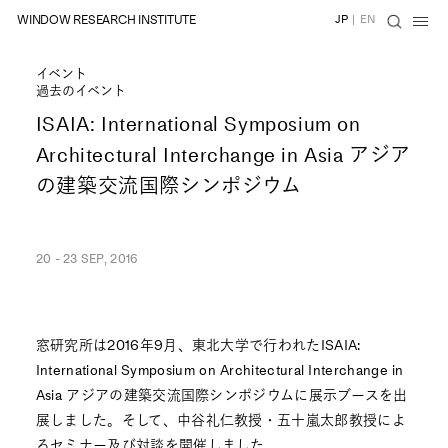
WINDOW RESEARCH INSTITUTE
JP
|
EN
イベント
過去のイベント
ISAIA: International Symposium on
Architectural Interchange in Asia アジア
の建築交流国際シンポジウム
20 - 23 SEP, 2016
窓研究所は2016年9月、東北大学で行われたISAIA:
International Symposium on Architectural Interchange in
Asia アジアの建築交流国際シンポジウムに展示ブースを出
展しました。そして、中谷礼仁教授・五十嵐太郎教授によ
るセミナー及び対談を開催しました。