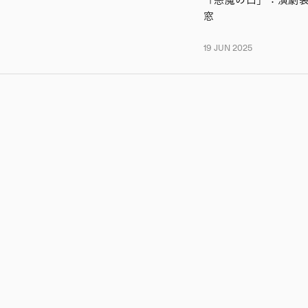
窓
19 JUN 2025