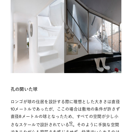
孔の開いた球
ロンゴが球の住居を設計する際に理想とした大きさは直径
10メートルであったが、ここの場合は敷地の条件が許さず
直径8メートルの球となったため、すべての空間が少し小
12
さなスケールで設計されている
。そのように手狭な空間