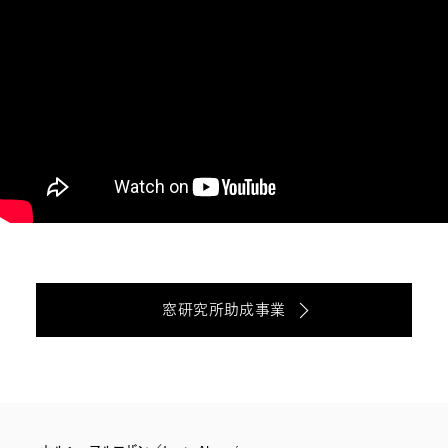
窓研究所助成事業