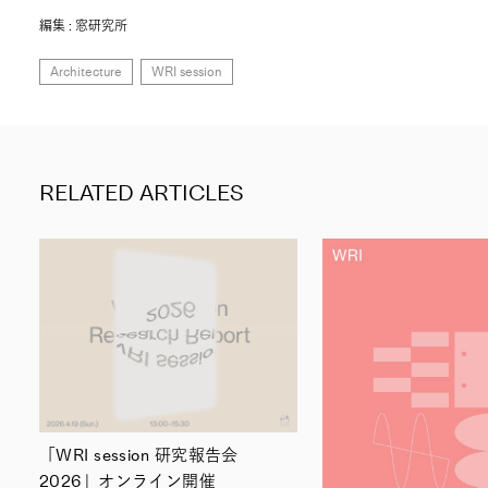
編集 : 窓研究所
Architecture
WRI session
RELATED ARTICLES
「WRI session 研究報告会
2026」オンライン開催