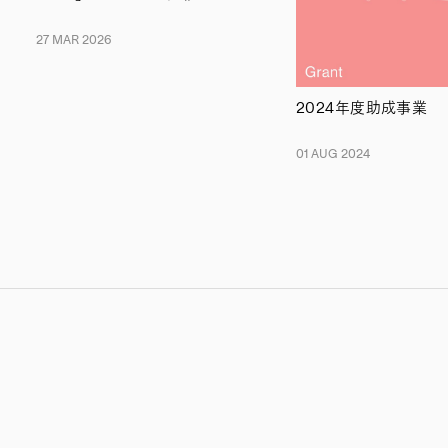
27 MAR 2026
2024年度助成事業
01 AUG 2024