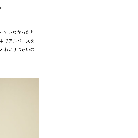
。
っていなかったと
中でアルバースを
とわかりづらいの