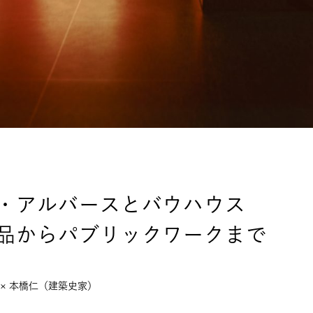
フ・アルバースとバウハウス
品からパブリックワークまで
× 本橋仁（建築史家）