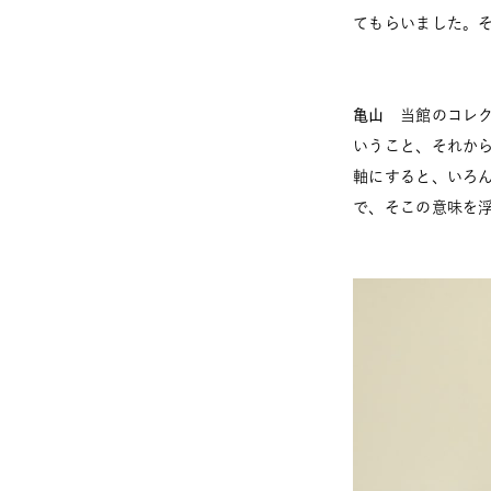
てもらいました。
亀山
当館のコレク
いうこと、それか
軸にすると、いろ
で、そこの意味を