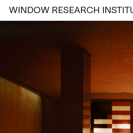
WINDOW RESEARCH INSTIT