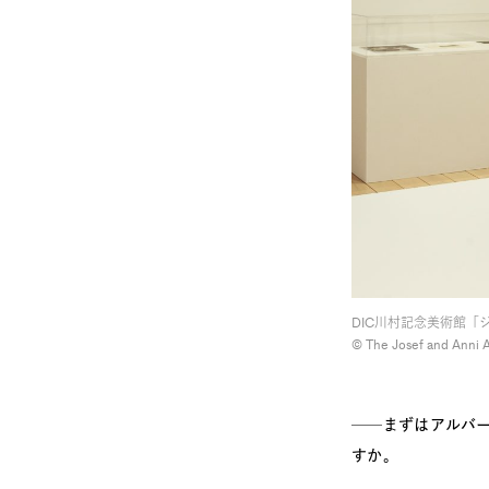
DIC川村記念美術館
©︎ The Josef and Anni 
──まずはアルバ
すか。