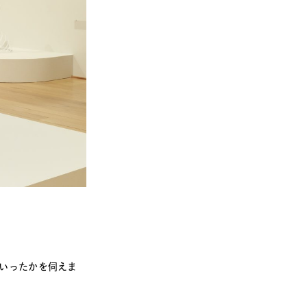
いったかを伺えま