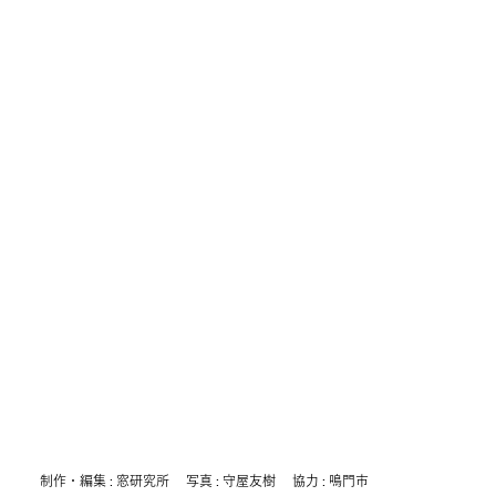
制作・編集 : 窓研究所 写真 : 守屋友樹 協力 : 鳴門市