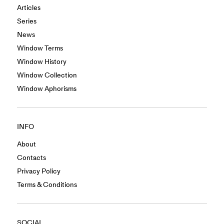
Articles
Series
News
Window Terms
Window History
Window Collection
Window Aphorisms
INFO
About
Contacts
Privacy Policy
Terms & Conditions
SOCIAL