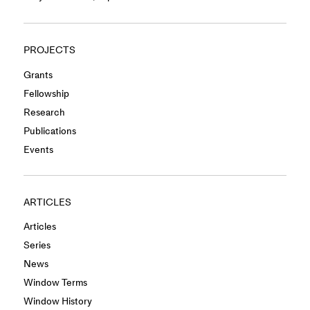
PROJECTS
Grants
Fellowship
Research
Publications
Events
ARTICLES
Articles
Series
News
Window Terms
Window History