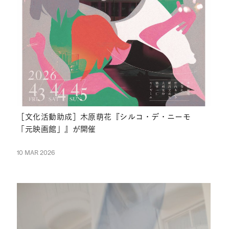
［文化活動助成］木原萌花『シルコ・デ・ニーモ
「元映画館」』が開催
10 MAR 2026
NEWS