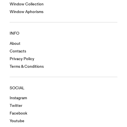
Window Collection
Window Aphorisms
INFO
About
Contacts
Privacy Policy
Terms & Conditions
SOCIAL
Instagram
Twitter
Facebook
Youtube