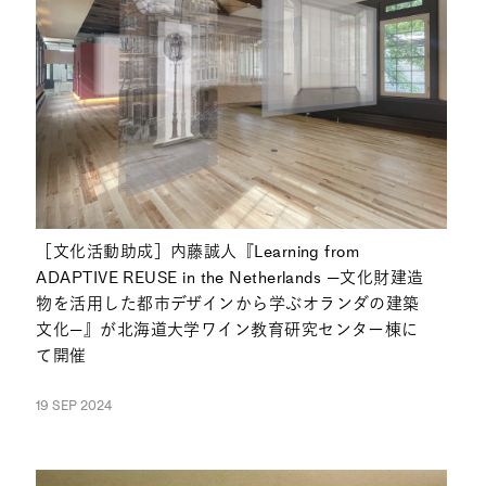
［文化活動助成］内藤誠人『Learning from
ADAPTIVE REUSE in the Netherlands —文化財建造
物を活用した都市デザインから学ぶオランダの建築
文化—』が北海道大学ワイン教育研究センター棟に
て開催
19 SEP 2024
NEWS