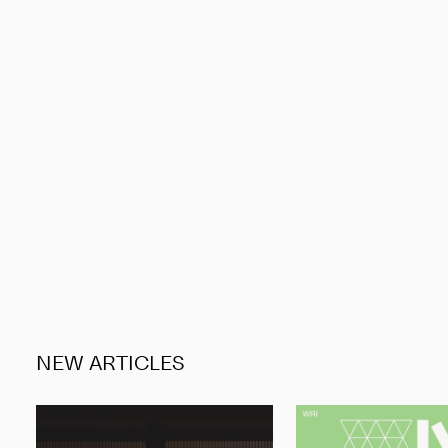
NEW ARTICLES