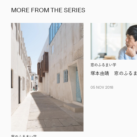
MORE FROM THE SERIES
窓のふるまい学
塚本由晴 窓のふる
05 NOV 2018