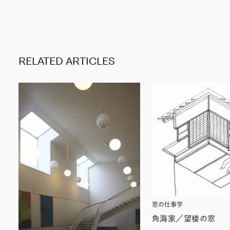
RELATED ARTICLES
窓の仕事学
角海家／望楼の窓