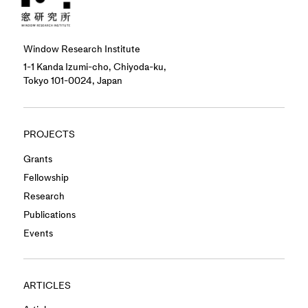
Window Research Institute
1-1 Kanda Izumi-cho, Chiyoda-ku,
Tokyo 101-0024, Japan
PROJECTS
Grants
Fellowship
Research
Publications
Events
ARTICLES