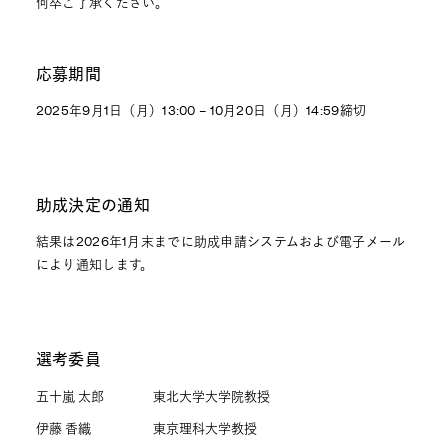
何卒ご了承ください。
応募期間
2025年9月1日（月）13:00 – 10月20日（月）14:59締切
助成決定の通知
結果は2026年1月末までに助成申請システムおよび電子メール
により通知します。
選考委員
五十嵐 太郎
東北大学大学院教授
伊藤 香織
東京理科大学教授