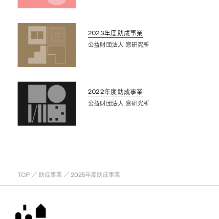
2023年度助成事業
公益財団法人 窓研究所
2022年度助成事業
公益財団法人 窓研究所
TOP
／
助成事業
／ 2025年度助成事業