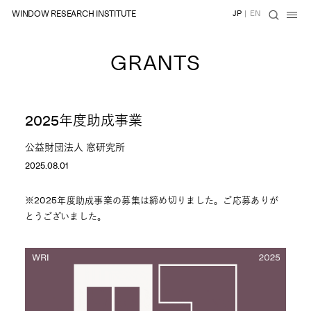
WINDOW RESEARCH INSTITUTE
JP
|
EN
GRANTS
2025年度助成事業
公益財団法人 窓研究所
2025.08.01
※2025年度助成事業の募集は締め切りました。ご応募ありが
とうございました。