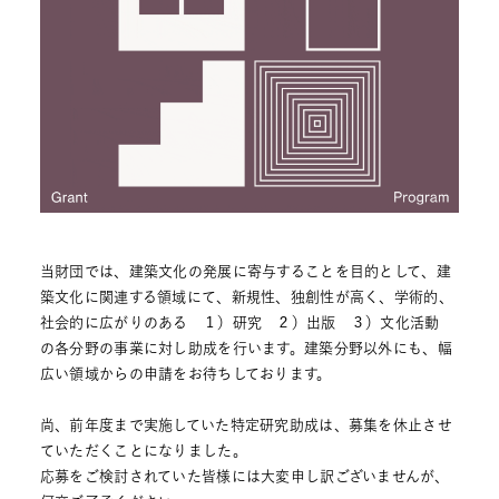
当財団では、建築文化の発展に寄与することを目的として、建
築⽂化に関連する領域にて、新規性、独創性が高く、学術的、
社会的に広がりのある １）研究 ２）出版 ３）文化活動
の各分野の事業に対し助成を⾏います。建築分野以外にも、幅
広い領域からの申請をお待ちしております。
尚、前年度まで実施していた特定研究助成は、募集を休止させ
ていただくことになりました。
応募をご検討されていた皆様には大変申し訳ございませんが、