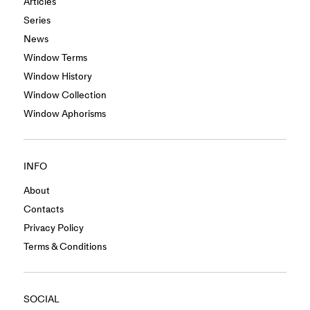
Articles
Series
News
Window Terms
Window History
Window Collection
Window Aphorisms
INFO
About
Contacts
Privacy Policy
Terms & Conditions
SOCIAL