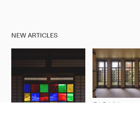
NEW ARTICLES
旧山邑家住宅
16 JUL 2026