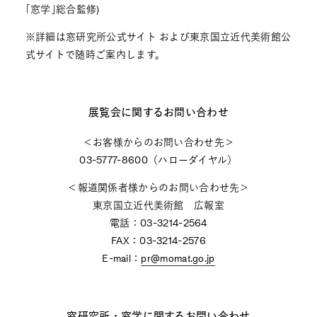
｢窓学｣総合監修)
※詳細は窓研究所公式サイト および東京国立近代美術館公
式サイトで随時ご案内します。
展覧会に関するお問い合わせ
＜お客様からのお問い合わせ先＞
03-5777-8600（ハローダイヤル）
＜報道関係者様からのお問い合わせ先＞
東京国立近代美術館 広報室
電話：03-3214-2564
FAX：03-3214-2576
E-mail：
pr@momat.go.jp
窓研究所・窓学に関するお問い合わせ