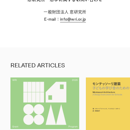
一般財団法人 窓研究所
E-mail：
info@wri.or.jp
RELATED ARTICLES