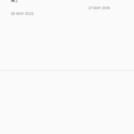
27 MAY 2016
26 MAY 2023