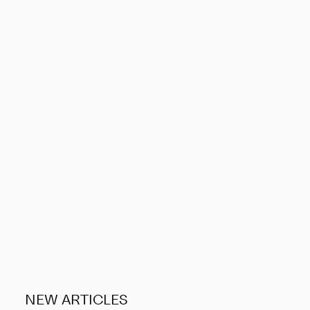
NEW ARTICLES