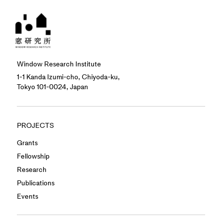
Window Research Institute
1-1 Kanda Izumi-cho, Chiyoda-ku,
Tokyo 101-0024, Japan
PROJECTS
Grants
Fellowship
Research
Publications
Events