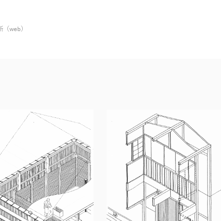
所（web）