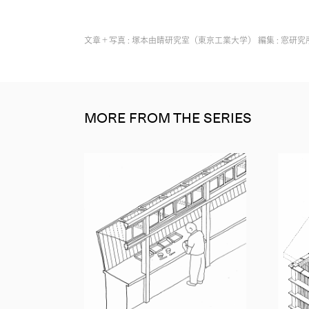
文章＋写真 : 塚本由晴研究室（東京工業大学） 編集 : 窓研究
MORE FROM THE SERIES