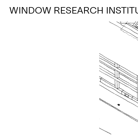
WINDOW RESEARCH INSTIT