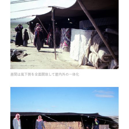
昼間は風下側を全面開放して屋内外の一体化