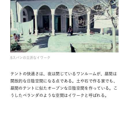
5スパンの立派なイワーク
テントの快適さは、夜は閉じているワンルームが、昼間は
開放的な日陰空間になる点である。土や石で作る家でも、
昼間のテントに似たオープンな日陰空間を作っている。こ
うしたベランダのような空間はイワークと呼ばれる。