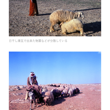
日干し煉瓦で出来た物置などが分散している