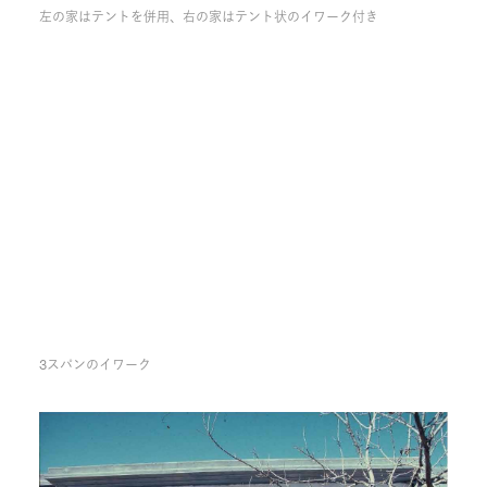
左の家はテントを併用、右の家はテント状のイワーク付き
3スパンのイワーク