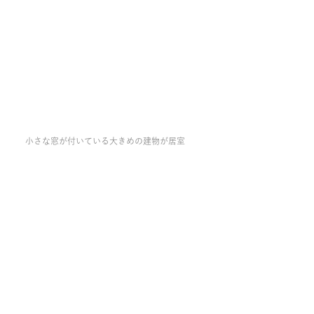
小さな窓が付いている大きめの建物が居室