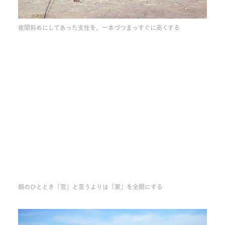
夜間斜めにしてあった支柱を、一本づつまっすぐに高くする
朝のひととき「窓」と言うよりは「家」を全開にする