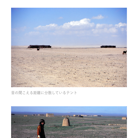
音の聞こえる距離に分散しているテント