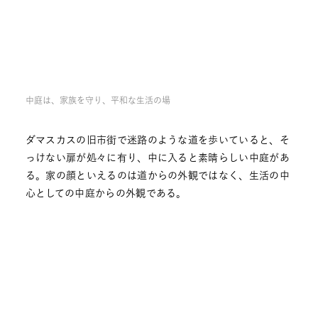
中庭は、家族を守り、平和な生活の場
ダマスカスの旧市街で迷路のような道を歩いていると、そ
っけない扉が処々に有り、中に入ると素晴らしい中庭があ
る。家の顔といえるのは道からの外観ではなく、生活の中
心としての中庭からの外観である。