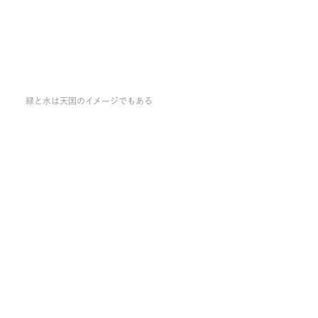
緑と水は天国のイメージでもある