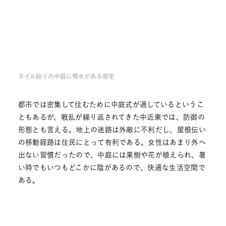
タイル貼りの中庭に噴水がある邸宅
都市では密集して住むために中庭式が適しているというこ
ともあるが、戦乱が繰り返されてきた中近東では、防御の
形態とも言える。地上の迷路は外敵に不利だし、屋根伝い
の移動経路は住民にとって有利である。女性はあまり外へ
出ない習慣だったので、中庭には果樹や花が植えられ、暑
い時でもいつもどこかに陰があるので、快適な生活空間で
ある。