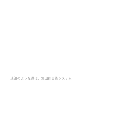
迷路のような道は、集団的自衛システム