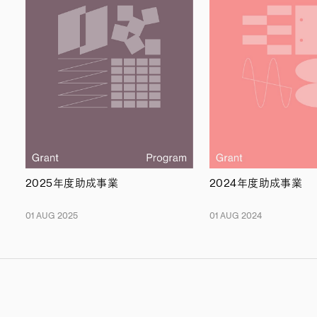
2025年度助成事業
2024年度助成事業
01 AUG 2025
01 AUG 2024