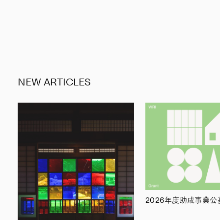
NEW ARTICLES
2026年度助成事業