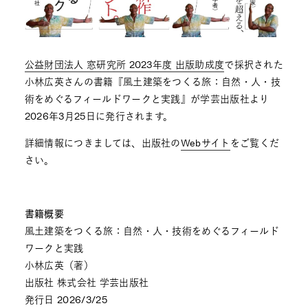
公益財団法人 窓研究所
2023年度 出版助成度
で採択された
小林広英さんの書籍『風土建築をつくる旅：自然・人・技
術をめぐるフィールドワークと実践』が学芸出版社より
2026年3月25日に発行されます。
詳細情報につきましては、出版社の
Webサイト
をご覧くだ
さい。
書籍概要
風土建築をつくる旅：自然・人・技術をめぐるフィールド
ワークと実践
小林広英（著）
出版社 株式会社 学芸出版社
発行日 2026/3/25