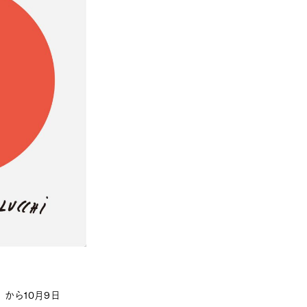
から10月9日