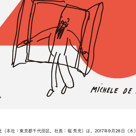
社（本社：東京都千代田区、社長：堀 秀充）は、2017年9月28日（木）