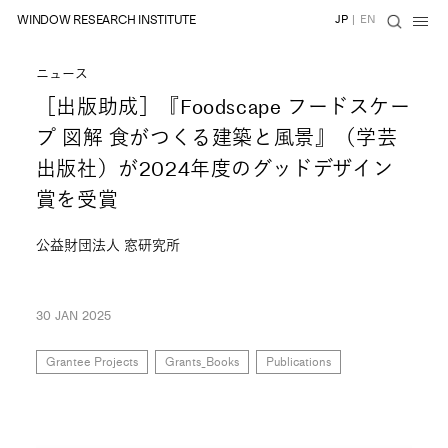
WINDOW RESEARCH INSTITUTE
JP
|
EN
ニュース
［出版助成］『Foodscape フードスケー
プ 図解 食がつくる建築と風景』（学芸
出版社）が2024年度のグッドデザイン
賞を受賞
公益財団法人 窓研究所
30 JAN 2025
Grantee Projects
Grants_Books
Publications