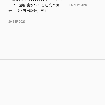
ープ -図解 食がつくる建築と風
05 NOV 2018
景』（学芸出版社）刊行
29 SEP 2023