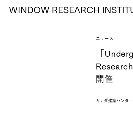
WINDOW RESEARCH INSTIT
ニュース
「Underg
Resea
開催
カナダ建築センター