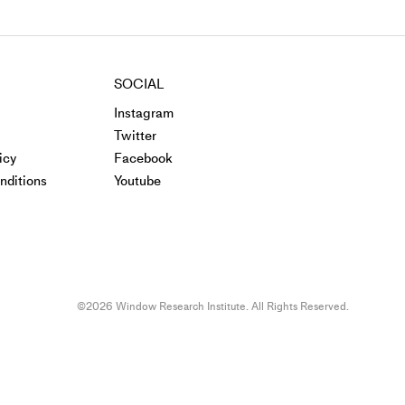
SOCIAL
Instagram
Twitter
icy
Facebook
nditions
Youtube
©2026 Window Research Institute. All Rights Reserved.