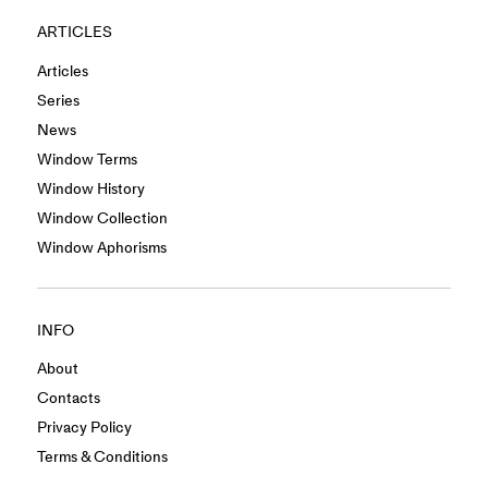
ARTICLES
Articles
Series
News
Window Terms
Window History
Window Collection
Window Aphorisms
INFO
About
Contacts
Privacy Policy
Terms & Conditions