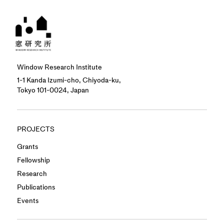
Window Research Institute
1-1 Kanda Izumi-cho, Chiyoda-ku,
Tokyo 101-0024, Japan
PROJECTS
Grants
Fellowship
Research
Publications
Events