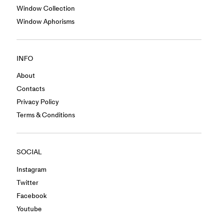
Window Collection
Window Aphorisms
INFO
About
Contacts
Privacy Policy
Terms & Conditions
SOCIAL
Instagram
Twitter
Facebook
Youtube