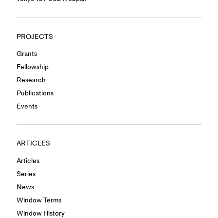
PROJECTS
Grants
Fellowship
Research
Publications
Events
ARTICLES
Articles
Series
News
Window Terms
Window History