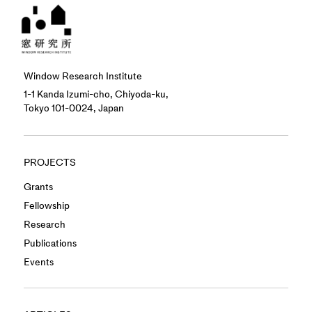
Window Research Institute
1-1 Kanda Izumi-cho, Chiyoda-ku,
Tokyo 101-0024, Japan
PROJECTS
Grants
Fellowship
Research
Publications
Events