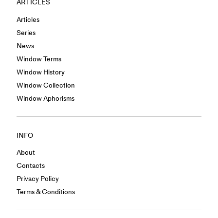
ARTICLES
Articles
Series
News
Window Terms
Window History
Window Collection
Window Aphorisms
INFO
About
Contacts
Privacy Policy
Terms & Conditions