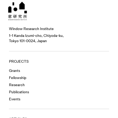
Window Research Institute
1-1 Kanda Izumi-cho, Chiyoda-ku,
Tokyo 101-0024, Japan
PROJECTS
Grants
Fellowship
Research
Publications
Events