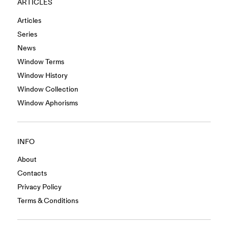
ARTICLES
Articles
Series
News
Window Terms
Window History
Window Collection
Window Aphorisms
INFO
About
Contacts
Privacy Policy
Terms & Conditions