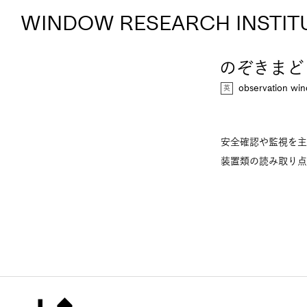
WINDOW RESEARCH INSTIT
のぞきまど
observation w
安全確認や監視を主
装置類の読み取り点