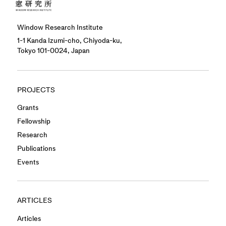
Window Research Institute
1-1 Kanda Izumi-cho, Chiyoda-ku,
Tokyo 101-0024, Japan
PROJECTS
Grants
Fellowship
Research
Publications
Events
ARTICLES
Articles