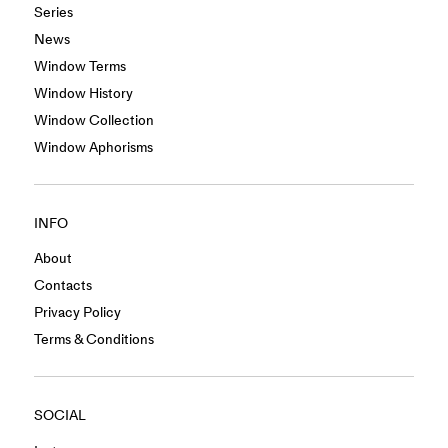
Series
News
Window Terms
Window History
Window Collection
Window Aphorisms
INFO
About
Contacts
Privacy Policy
Terms & Conditions
SOCIAL