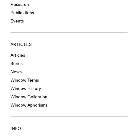
Research
Publications
Events
ARTICLES
Articles
Series
News
Window Terms
Window History
Window Collection
Window Aphorisms
INFO