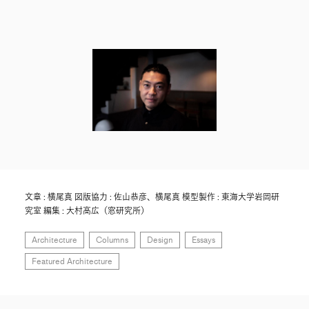
文章 : 横尾真 図版協力 : 佐山恭彦、横尾真 模型製作 : 東海大学岩岡研
究室 編集 : 大村高広（窓研究所）
Architecture
Columns
Design
Essays
Featured Architecture