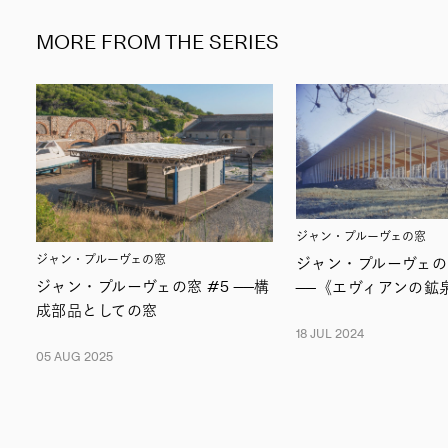
MORE FROM THE SERIES
ジャン・プルーヴェの窓
ジャン・プルーヴェの窓
ジャン・プルーヴェの窓
ジャン・プルーヴェの窓 #5 ――構
――《エヴィアンの鉱
成部品としての窓
18 JUL 2024
05 AUG 2025