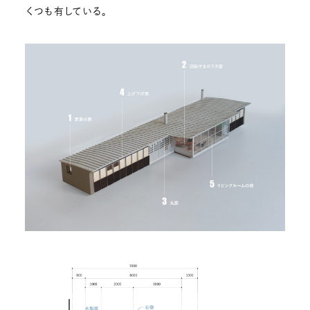
くつも有している。