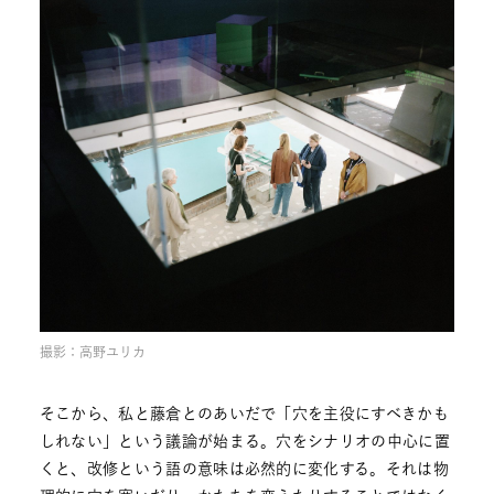
撮影：高野ユリカ
そこから、私と藤倉とのあいだで「穴を主役にすべきかも
しれない」という議論が始まる。穴をシナリオの中心に置
くと、改修という語の意味は必然的に変化する。それは物