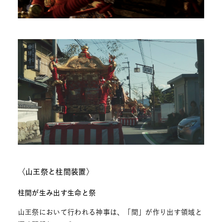
〈山王祭と柱間装置〉
柱間が生み出す生命と祭
山王祭において行われる神事は、「間」が作り出す領域と