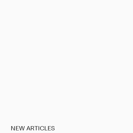
NEW ARTICLES