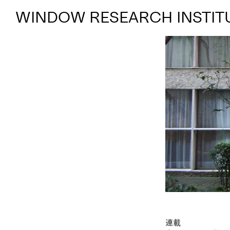
WINDOW RESEARCH INSTIT
連載