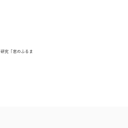
同研究「窓のふるま