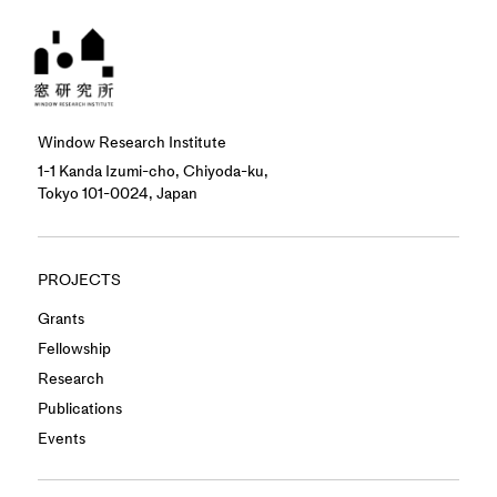
Window Research Institute
1-1 Kanda Izumi-cho, Chiyoda-ku,
Tokyo 101-0024, Japan
PROJECTS
Grants
Fellowship
Research
Publications
Events