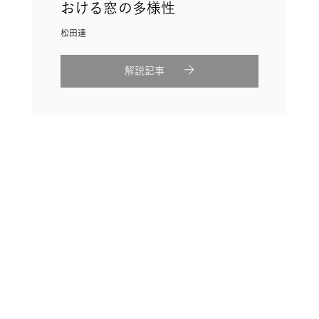
おける窓の多様性
松田達
解説記事