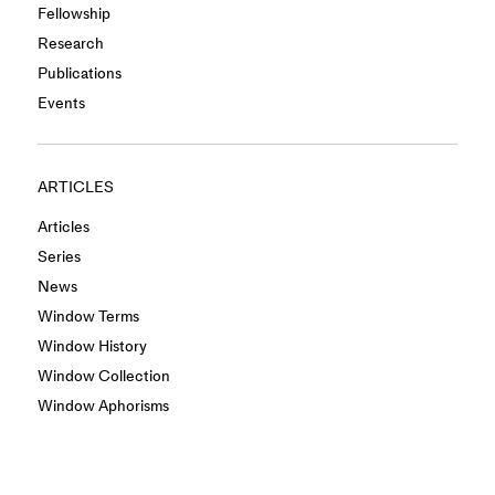
Fellowship
Research
Publications
Events
ARTICLES
Articles
Series
News
Window Terms
Window History
Window Collection
Window Aphorisms
INFO