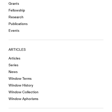
Grants
Fellowship
Research
Publications
Events
ARTICLES
Articles
Series
News
Window Terms
Window History
Window Collection
Window Aphorisms