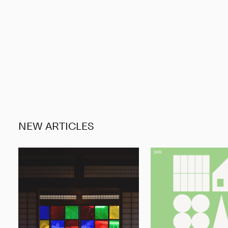
NEW ARTICLES