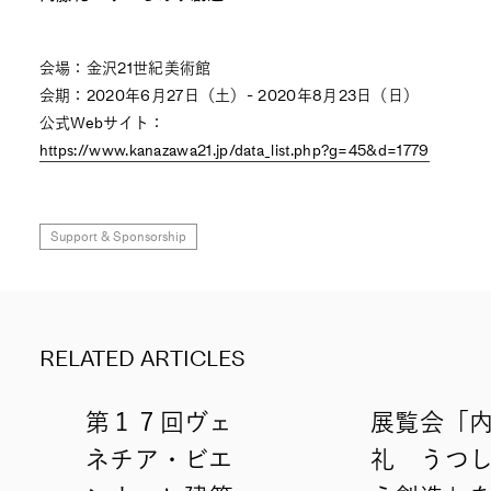
会場：金沢21世紀美術館
会期：2020年6月27日（土）- 2020年8月23日（日）
公式Webサイト：
https://www.kanazawa21.jp/data_list.php?g=45&d=1779
Support & Sponsorship
RELATED ARTICLES
第１７回ヴェ
展覧会「
ネチア・ビエ
礼 うつ