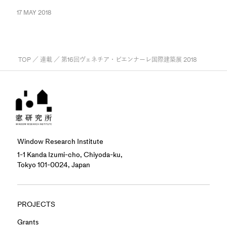
17 MAY 2018
TOP
／
連載
／ 第16回ヴェネチア・ビエンナーレ国際建築展 2018
Window Research Institute
1-1 Kanda Izumi-cho, Chiyoda-ku,
Tokyo 101-0024, Japan
PROJECTS
Grants