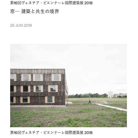
第16回ヴェネチア・ビエンナーレ国際建築展 2018
窓─ 建築と共生の境界
25 JUN 2019
第16回ヴェネチア・ビエンナーレ国際建築展 2018