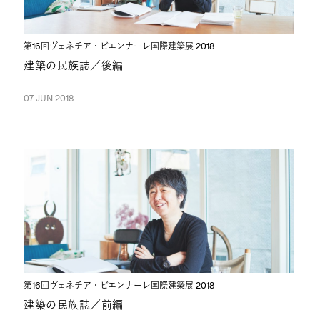
第16回ヴェネチア・ビエンナーレ国際建築展 2018
建築の民族誌／後編
07 JUN 2018
第16回ヴェネチア・ビエンナーレ国際建築展 2018
建築の民族誌／前編