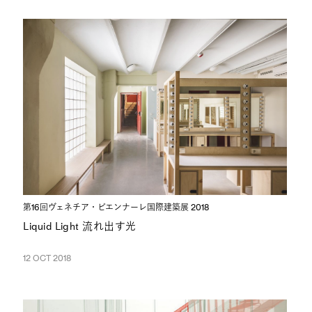
第16回ヴェネチア・ビエンナーレ国際建築展 2018
Liquid Light 流れ出す光
12 OCT 2018