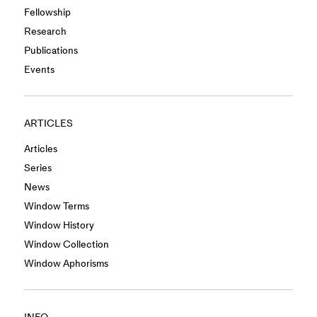
Fellowship
Research
Publications
Events
ARTICLES
Articles
Series
News
Window Terms
Window History
Window Collection
Window Aphorisms