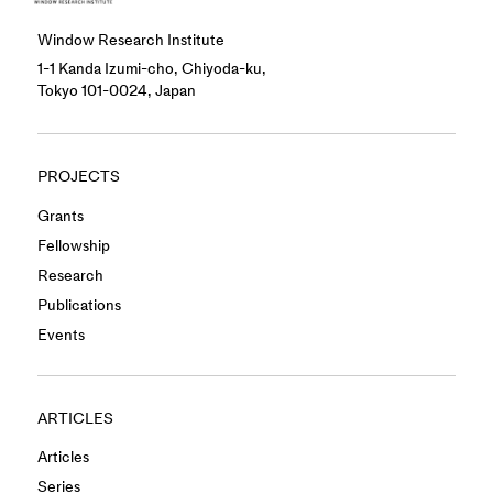
Window Research Institute
1-1 Kanda Izumi-cho, Chiyoda-ku,
Tokyo 101-0024, Japan
PROJECTS
Grants
Fellowship
Research
Publications
Events
ARTICLES
Articles
Series