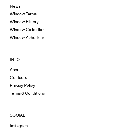
News
Window Terms
Window History
Window Collection
Window Aphorisms
INFO
About
Contacts
Privacy Policy
Terms & Conditions
SOCIAL
Instagram