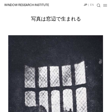
WINDOW RESEARCH INSTITUTE
JP
|
EN
写真は窓辺で生まれる