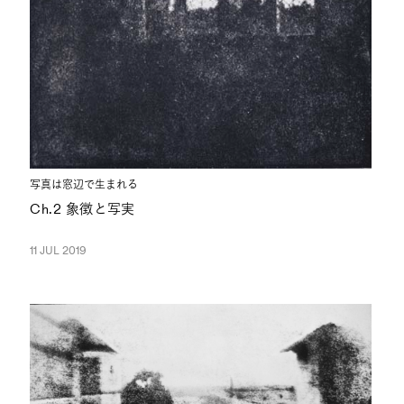
写真は窓辺で生まれる
Ch.2 象徴と写実
11 JUL 2019