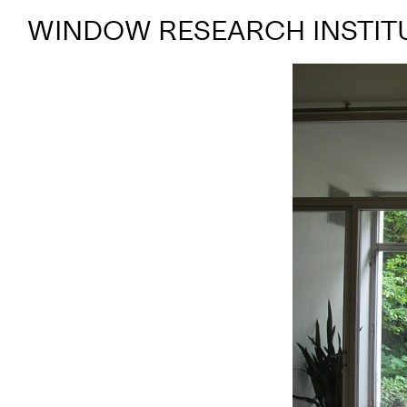
WINDOW RESEARCH INSTIT