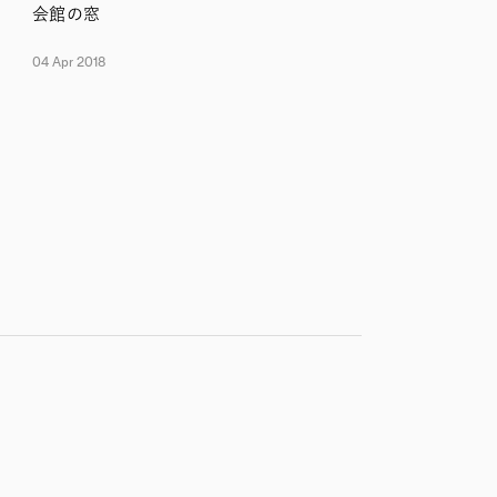
会館の窓
04 Apr 2018