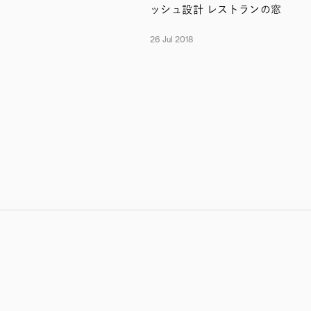
ッシュ設計 レストランの窓
26 Jul 2018