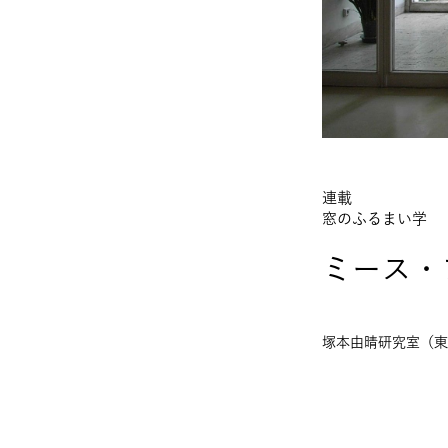
連載
窓のふるまい学
ミース・
塚本由晴研究室（東