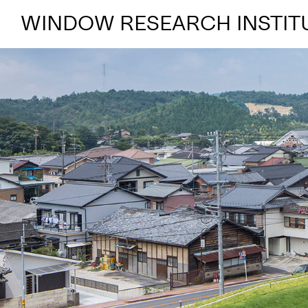
WINDOW RESEARCH INSTIT