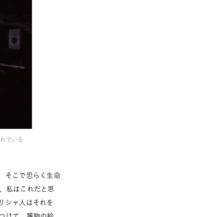
かれている
、そこで恐らく生命
、私はこれだと思
リシャ人はそれを
つけて、獲物の絵